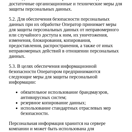
достаточные организационные и технические меры для
защиты персональных данных.
5.2. Для обеспечения безопасности персональных
данных при их обработке Оператор принимает меры
для защиты персональных данных от неправомерного
или случайного доступа к ним, их уничтожения,
изменения, блокирования, копирования,
предоставления, распространения, а также от иных
неправомерных действий в отношении персональных
данных.
5.3. В целях обеспечения информационной
безопасности Оператором предпринимаются
следующие меры для защиты персональной
информации:
обязательное использование брандмауэров,
антивирусных систем;
резервное копирование данных;
использование стандартных отраслевых мер
безопасности.
Персональная информация хранится на сервере
компании и может быть использована для