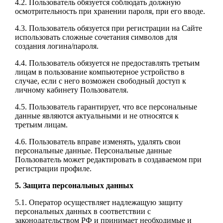
4.2. Пользователь обязуется соблюдать должную
осмотрительность при хранении пароля, при его вводе.
4.3. Пользователь обязуется при регистрации на Сайте
использовать сложные сочетания символов для
создания логина/пароля.
4.4. Пользователь обязуется не предоставлять третьим
лицам в пользование компьютерное устройство в
случае, если с него возможен свободный доступ к
личному кабинету Пользователя.
4.5. Пользователь гарантирует, что все персональные
данные являются актуальными и не относятся к
третьим лицам.
4.6. Пользователь вправе изменять, удалять свои
персональные данные. Персональные данные
Пользователь может редактировать в создаваемом при
регистрации профиле.
5. Защита персональных данных
5.1. Оператор осуществляет надлежащую защиту
персональных данных в соответствии с
законодательством РФ и принимает необходимые и