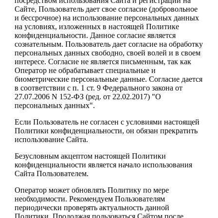
посредством использования Сайта и регистрации на
Сайте, Пользователь дает свое согласие (добровольное
и бессрочное) на использование персональных данных
на условиях, изложенных в настоящей Политике
конфиденциальности. Данное согласие является
сознательным. Пользователь дает согласие на обработку
персональных данных свободно, своей волей и в своем
интересе. Согласие не является письменным, так как
Оператор не обрабатывает специальные и
биометрические персональные данные. Согласие дается
в соответствии с п. 1 ст. 9 Федерального закона от
27.07.2006 N 152-ФЗ (ред. от 22.02.2017) "О
персональных данных".
Если Пользователь не согласен с условиями настоящей
Политики конфиденциальности, он обязан прекратить
использование Сайта.
Безусловным акцептом настоящей Политики
конфиденциальности является начало использования
Сайта Пользователем.
Оператор может обновлять Политику по мере
необходимости. Рекомендуем Пользователям
периодически проверять актуальность данной
Политики. Продолжая пользоваться Сайтом после