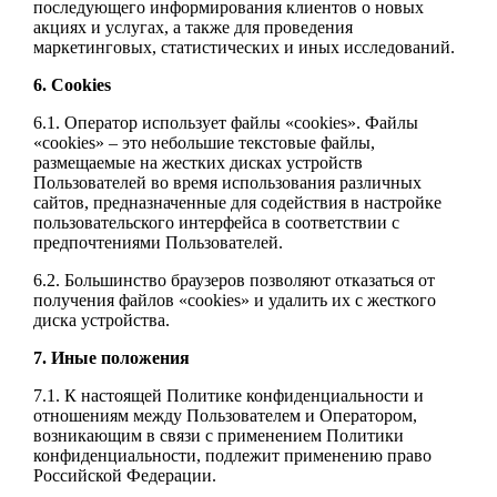
последующего информирования клиентов о новых
акциях и услугах, а также для проведения
маркетинговых, статистических и иных исследований.
6. Cookies
6.1. Оператор использует файлы «cookies». Файлы
«cookies» – это небольшие текстовые файлы,
размещаемые на жестких дисках устройств
Пользователей во время использования различных
сайтов, предназначенные для содействия в настройке
пользовательского интерфейса в соответствии с
предпочтениями Пользователей.
6.2. Большинство браузеров позволяют отказаться от
получения файлов «cookies» и удалить их с жесткого
диска устройства.
7. Иные положения
7.1. К настоящей Политике конфиденциальности и
отношениям между Пользователем и Оператором,
возникающим в связи с применением Политики
конфиденциальности, подлежит применению право
Российской Федерации.