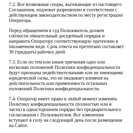
7.2. Все возможные споры, вытекающие из настоящего
Соглашения, подлежат разрешению в соответствии с
действующим законодательством по месту регистрации
Оператора.
Перед обращением в суд Пользователь должен
соблюсти обязательный досудебный порядок и
направить Оператору соответствующую претензию в
письменном виде. Срок ответа на претензию составляет
30 (тридцать) рабочих дней.
7.3. Если по тем или иным причинам одно или
несколько положений Политики конфиденциальности
будут признаны недействительными или не имеющими
юридической силы, это не оказывает влияния на
действительность или применимость остальных
положений Политики конфиденциальности.
7.4. Оператор имеет право в любой момент изменять
Политику конфиденциальности (полностью или в
части) в одностороннем порядке без предварительного
согласования с Пользователем. Все изменения
вступают в силу на следующий день после размещения
на Сайте.