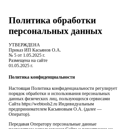
Политика обработки
персональных данных
УТВЕРЖДЕНА
Приказ ИП Касьянов О.А.
№ 5 от 1.05.2025 г.
Размещена на сайте
01.05.2025 г.
Политика конфиденциальности
Настоящая Политика конфиденциальности регулирует
порядок обработки и использования персональных
данных физических лиц, пользующихся сервисами
Сайта https://webtools2.ru Индивидуальным
предпринимателем Касьяновым О.А. (далее —
Оператор).
Передавая Оператору персональные данные