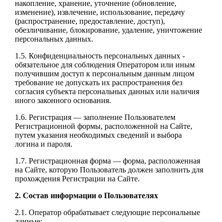
накопление, хранение, уточнение (обновление,
изменение), извлечение, использование, передачу
(распространение, предоставление, доступ),
обезличивание, блокирование, удаление, уничтожение
персональных данных.
1.5. Конфиденциальность персональных данных -
обязательное для соблюдения Оператором или иным
получившим доступ к персональным данным лицом
требование не допускать их распространения без
согласия субъекта персональных данных или наличия
иного законного основания.
1.6. Регистрация — заполнение Пользователем
Регистрационной формы, расположенной на Сайте,
путем указания необходимых сведений и выбора
логина и пароля.
1.7. Регистрационная форма — форма, расположенная
на Сайте, которую Пользователь должен заполнить для
прохождения Регистрации на Сайте.
2. Состав информации о Пользователях
2.1. Оператор обрабатывает следующие персональные
данные: