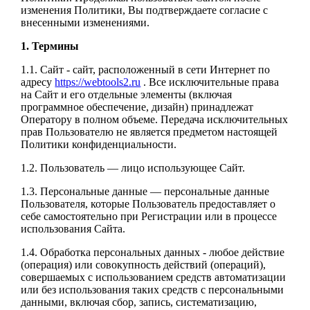
изменения Политики, Вы подтверждаете согласие с
внесенными изменениями.
1. Термины
1.1. Сайт - сайт, расположенный в сети Интернет по
адресу
https://webtools2.ru
. Все исключительные права
на Сайт и его отдельные элементы (включая
программное обеспечение, дизайн) принадлежат
Оператору в полном объеме. Передача исключительных
прав Пользователю не является предметом настоящей
Политики конфиденциальности.
1.2. Пользователь — лицо использующее Сайт.
1.3. Персональные данные — персональные данные
Пользователя, которые Пользователь предоставляет о
себе самостоятельно при Регистрации или в процессе
использования Сайта.
1.4. Обработка персональных данных - любое действие
(операция) или совокупность действий (операций),
совершаемых с использованием средств автоматизации
или без использования таких средств с персональными
данными, включая сбор, запись, систематизацию,