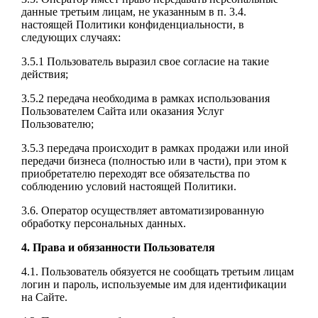
данные третьим лицам, не указанным в п. 3.4.
настоящей Политики конфиденциальности, в
следующих случаях:
3.5.1 Пользователь выразил свое согласие на такие
действия;
3.5.2 передача необходима в рамках использования
Пользователем Сайта или оказания Услуг
Пользователю;
3.5.3 передача происходит в рамках продажи или иной
передачи бизнеса (полностью или в части), при этом к
приобретателю переходят все обязательства по
соблюдению условий настоящей Политики.
3.6. Оператор осуществляет автоматизированную
обработку персональных данных.
4. Права и обязанности Пользователя
4.1. Пользователь обязуется не сообщать третьим лицам
логин и пароль, используемые им для идентификации
на Сайте.