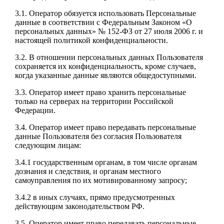
3.1. Оператор обязуется использовать Персональные
данные в соответствии с Федеральным Законом «О
персональных данных» № 152-ФЗ от 27 июля 2006 г. и
настоящей политикой конфиденциальности.
3.2. В отношении персональных данных Пользователя
сохраняется их конфиденциальность, кроме случаев,
когда указанные данные являются общедоступными.
3.3. Оператор имеет право хранить персональные
только на серверах на территории Российской
Федерации.
3.4. Оператор имеет право передавать персональные
данные Пользователя без согласия Пользователя
следующим лицам:
3.4.1 государственным органам, в том числе органам
дознания и следствия, и органам местного
самоуправления по их мотивированному запросу;
3.4.2 в иных случаях, прямо предусмотренных
действующим законодательством РФ.
3.5. Оператор имеет право передавать персональные