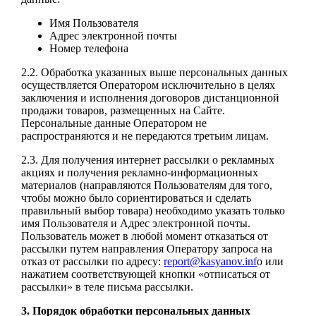
Имя Пользователя
Адрес электронной почты
Номер телефона
2.2. Обработка указанных выше персональных данных
осуществляется Оператором исключительно в целях
заключения и исполнения договоров дистанционной
продажи товаров, размещенных на Сайте.
Персональные данные Оператором не
распространяются и не передаются третьим лицам.
2.3. Для получения интернет рассылки о рекламных
акциях и получения рекламно-информационных
материалов (направляются Пользователям для того,
чтобы можно было сориентироваться и сделать
правильный выбор товара) необходимо указать только
имя Пользователя и Адрес электронной почты.
Пользователь может в любой момент отказаться от
рассылки путем направления Оператору запроса на
отказ от рассылки по адресу:
report@kasyanov.inf
o или
нажатием соответствующей кнопки «отписаться от
рассылки» в теле письма рассылки.
3. Порядок обработки персональных данных